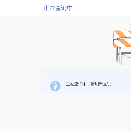
正在查询中
正在查询中，请刷新重试