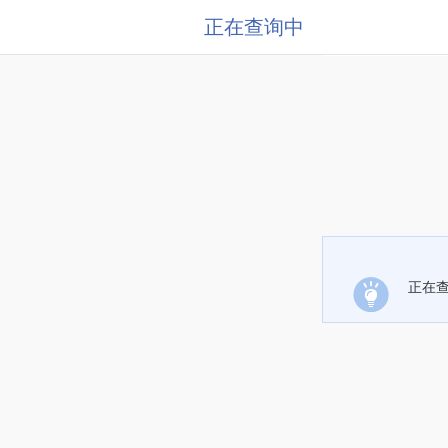
正在查询中
正在