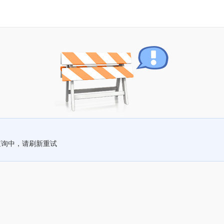
查询中，请刷新重试