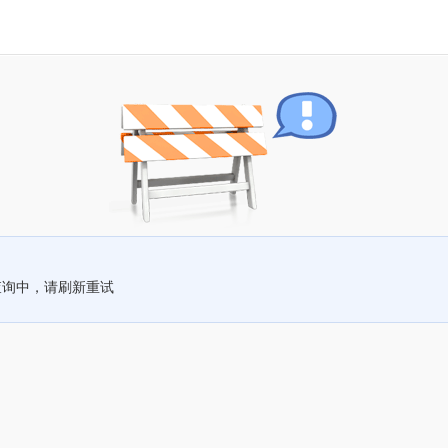
查询中，请刷新重试