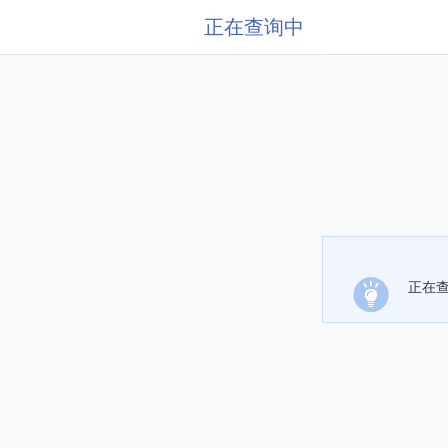
正在查询中
正在