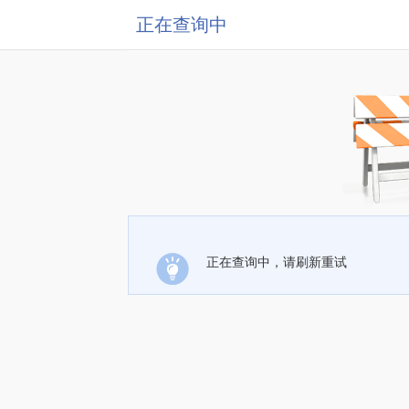
正在查询中
正在查询中，请刷新重试