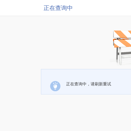
正在查询中
正在查询中，请刷新重试