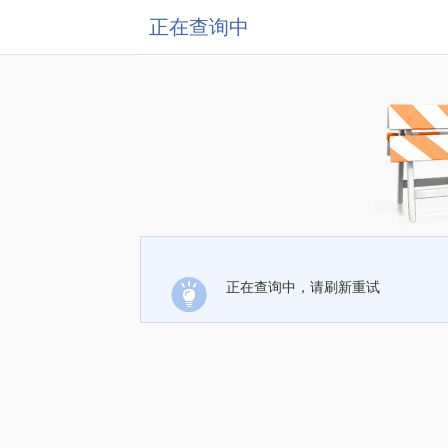
正在查询中
正在查询中，请刷新重试