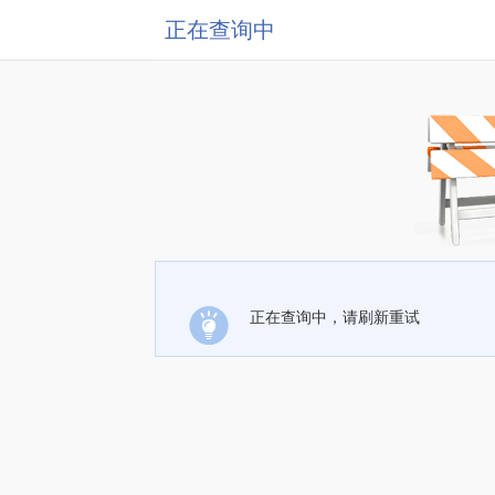
正在查询中
正在查询中，请刷新重试